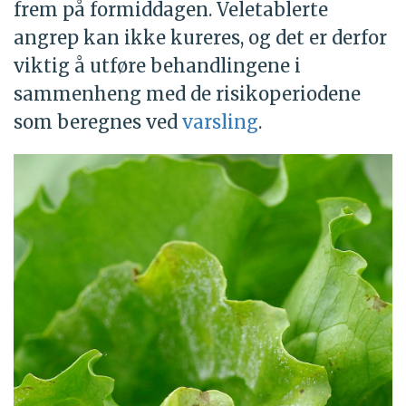
frem på formiddagen. Veletablerte
angrep kan ikke kureres, og det er derfor
viktig å utføre behandlingene i
sammenheng med de risikoperiodene
som beregnes ved
varsling
.