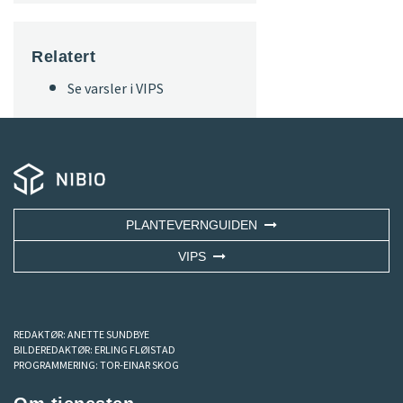
Relatert
Se varsler i VIPS
PLANTEVERNGUIDEN
VIPS
REDAKTØR:
ANETTE SUNDBYE
BILDEREDAKTØR:
ERLING FLØISTAD
PROGRAMMERING:
TOR-EINAR SKOG