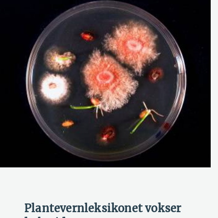
Plantevernleksikonet vokser