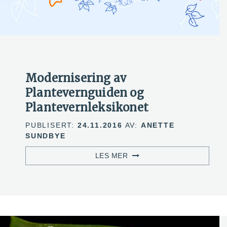
Modernisering av
Plantevernguiden og
Plantevernleksikonet
PUBLISERT:
24.11.2016
AV:
ANETTE
SUNDBYE
LES MER