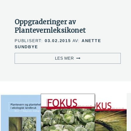
Oppgraderinger av
Plantevernleksikonet
PUBLISERT:
03.02.2015
AV:
ANETTE
SUNDBYE
LES MER