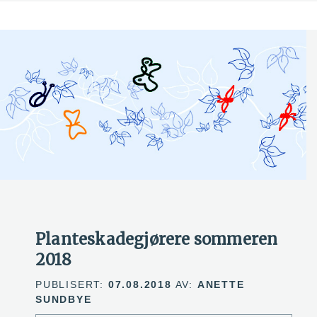
Planteskadegjørere sommeren
2018
PUBLISERT:
07.08.2018
AV:
ANETTE
SUNDBYE