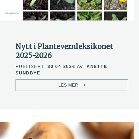
Nytt i Plantevernleksikonet
2025-2026
PUBLISERT:
30.04.2026
AV:
ANETTE
SUNDBYE
LES MER