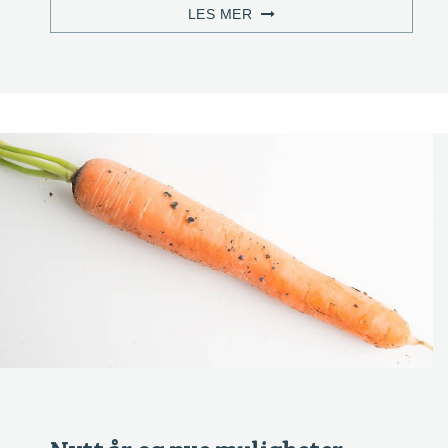
LES MER