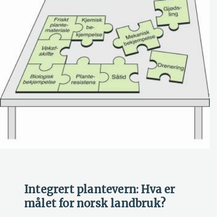
Integrert plantevern: Hva er
målet for norsk landbruk?