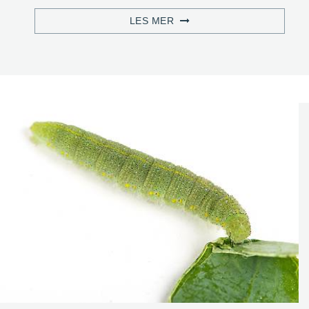
LES MER