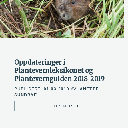
Oppdateringer i
Plantevernleksikonet og
Plantevernguiden 2018-2019
PUBLISERT:
01.03.2019
AV:
ANETTE
SUNDBYE
LES MER