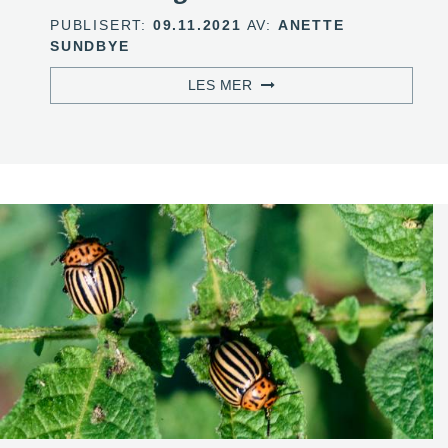
PUBLISERT:
09.11.2021
AV:
ANETTE
SUNDBYE
LES MER