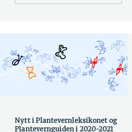
Nytt i Plantevernleksikonet og
Plantevernguiden i 2020-2021