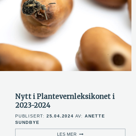
Nytt i Plantevernleksikonet i
2023-2024
PUBLISERT:
25.04.2024
AV:
ANETTE
SUNDBYE
LES MER