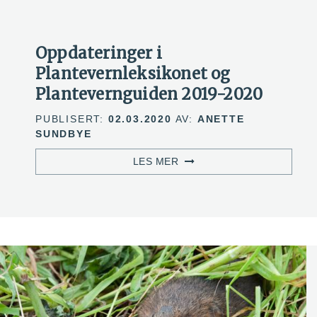
Oppdateringer i
Plantevernleksikonet og
Plantevernguiden 2019-2020
PUBLISERT:
02.03.2020
AV:
ANETTE
SUNDBYE
LES MER