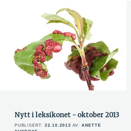
Nytt i leksikonet - oktober 2013
PUBLISERT:
22.10.2013
AV:
ANETTE