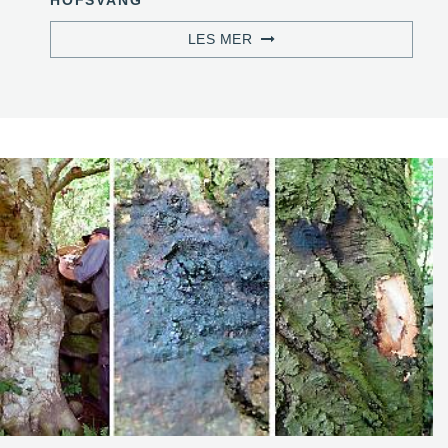
HOFSVANG
LES MER